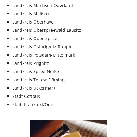
Landkreis Märkisch-Oderland
Landkreis Meißen
Landkreis Oberhavel
Landkreis Oberspreewald-Lausitz
Landkreis Oder-Spree
Landkreis Ostprignitz-Ruppin
Landkreis Potsdam-Mittelmark
Landkreis Prignitz
Landkreis Spree-Neiße
Landkreis Teltow-Fläming
Landkreis Uckermark
Stadt Cottbus
Stadt Frankfurt/Oder