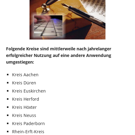
Folgende Kreise sind mittlerweile nach jahrelanger
erfolgreicher Nutzung auf eine andere Anwendung
umgestiegen:
Kreis Aachen
Kreis Düren
Kreis Euskirchen
Kreis Herford
Kreis Höxter
Kreis Neuss
Kreis Paderborn
Rhein-Erft-Kreis